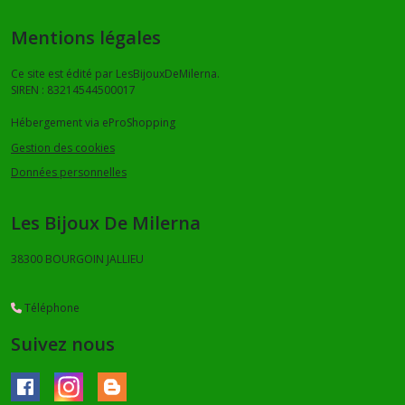
Mentions légales
Ce site est édité par LesBijouxDeMilerna.
SIREN : 83214544500017
Hébergement via eProShopping
Gestion des cookies
Données personnelles
Les Bijoux De Milerna
38300
BOURGOIN JALLIEU
Téléphone
Suivez nous