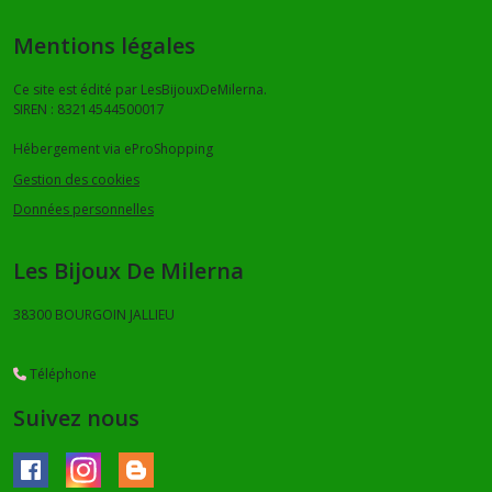
Mentions légales
Ce site est édité par LesBijouxDeMilerna.
SIREN : 83214544500017
Hébergement via eProShopping
Gestion des cookies
Données personnelles
Les Bijoux De Milerna
38300
BOURGOIN JALLIEU
Téléphone
Suivez nous