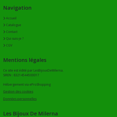
Navigation
Accueil
Catalogue
Contact
Qui suis-je ?
CGV
Mentions légales
Ce site est édité par LesBijouxDeMilerna.
SIREN : 83214544500017
Hébergement via eProShopping
Gestion des cookies
Données personnelles
Les Bijoux De Milerna