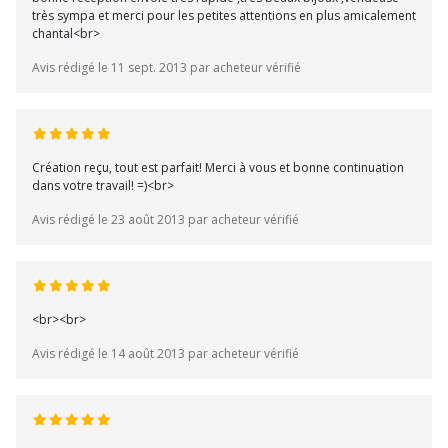
très sympa et merci pour les petites attentions en plus amicalement
chantal<br>
Avis rédigé le 11 sept. 2013 par acheteur vérifié
Création reçu, tout est parfait! Merci à vous et bonne continuation
dans votre travail! =)<br>
Avis rédigé le 23 août 2013 par acheteur vérifié
<br><br>
Avis rédigé le 14 août 2013 par acheteur vérifié