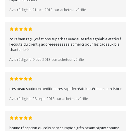
Avis rédigé le 21 oct. 2013 par acheteur vérifié
colis bien reçu ,créations superbes vendeuse très agréable et très à
l écoute du client ,j adoreeeeeeeeee et merci pour les cadeaux biz
chantal<br>
Avis rédigé le 9 oct. 2013 par acheteur vérifié
très beau sautoirexpédition très rapidecréatrice sérieusemerci<br>
Avis rédigé le 28 sept. 2013 par acheteur vérifié
bonne réception du colis service rapide ,très beaux bijoux comme