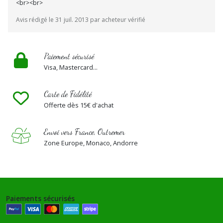
<br><br>
Avis rédigé le 31 juil. 2013 par acheteur vérifié
Paiement sécurisé
Visa, Mastercard...
Carte de Fidélité
Offerte dès 15€ d'achat
Envoi vers France, Outremer
Zone Europe, Monaco, Andorre
Paiements sécurisés