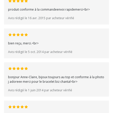
produit conforme à la commandeenvoi rapidemerci<br>
Avis rédigé le 16 avr. 2015 par acheteur vérifié
bien reçu, merci.<br>
Avis rédigé le 5 oct. 2014 par acheteur vérifié
bonjour Anne-Claire, bijoux toujours au top et conforme à la photo
j adoreee merci pour le bracelet biz chantal<br>
Avis rédigé le 1 juin 2014 par acheteur vérifié