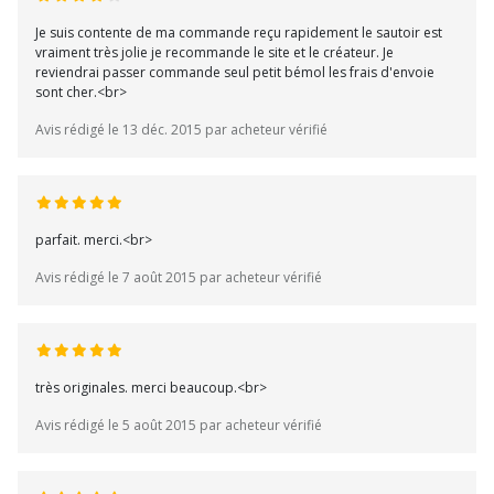
Je suis contente de ma commande reçu rapidement le sautoir est
vraiment très jolie je recommande le site et le créateur. Je
reviendrai passer commande seul petit bémol les frais d'envoie
sont cher.<br>
Avis rédigé le 13 déc. 2015 par acheteur vérifié
parfait. merci.<br>
Avis rédigé le 7 août 2015 par acheteur vérifié
très originales. merci beaucoup.<br>
Avis rédigé le 5 août 2015 par acheteur vérifié