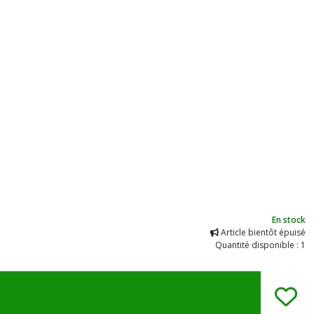
En stock
Article bientôt épuisé
Quantité disponible : 1