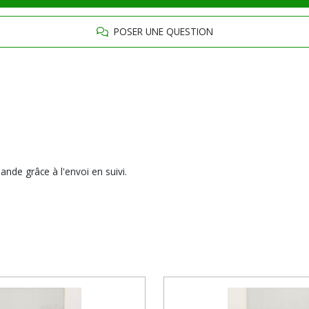
POSER UNE QUESTION
nde grâce à l'envoi en suivi.