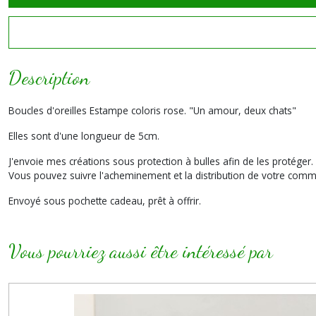
Description
Boucles d'oreilles Estampe coloris rose. "Un amour, deux chats"
Elles sont d'une longueur de 5cm.
J'envoie mes créations sous protection à bulles afin de les protéger.
Vous pouvez suivre l'acheminement et la distribution de votre comma
Envoyé sous pochette cadeau, prêt à offrir.
Vous pourriez aussi être intéressé par